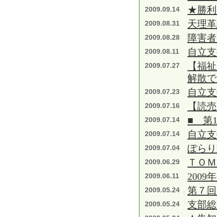
★勝利
2009.09.14
天理革
2009.08.31
障害者
2009.08.28
自立支
2009.08.11
【福祉
2009.07.27
解散で
自立支
2009.07.23
【読
2009.07.16
■ 第
2009.07.14
自立支
2009.07.14
ぽらり
2009.07.04
ＴＯＭ
2009.06.29
2009
2009.06.11
第７回
2009.05.24
支部総
2009.05.24