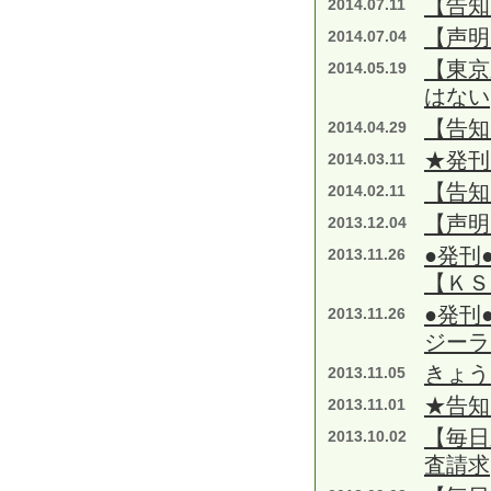
【告知
2014.07.11
【声明
2014.07.04
【東京
2014.05.19
はない
【告知
2014.04.29
★発刊
2014.03.11
【告知
2014.02.11
【声明
2013.12.04
●発刊
2013.11.26
【ＫＳ
●発刊
2013.11.26
ジーラ
きょう
2013.11.05
★告知
2013.11.01
【毎日
2013.10.02
査請求