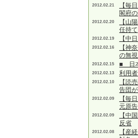
【毎日
2012.02.21
閣府の
【山陽
2012.02.20
任持て
【中
2012.02.19
【神奈
2012.02.16
の無視
■ 日
2012.02.15
利用者
2012.02.13
【読売
2012.02.10
告団が
【毎日
2012.02.09
元原告
【中国
2012.02.09
反省
【産経
2012.02.08