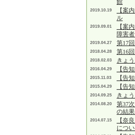
館
【案内
2019.10.19
ル
【案内
2019.09.01
障害者
第17
2019.04.27
第16
2018.04.28
きょう
2018.02.03
【告知
2016.04.29
【告知
2015.11.03
【告知
2015.04.29
きょう
2014.09.25
第37
2014.08.20
の結果
【奈良
2014.07.15
につい