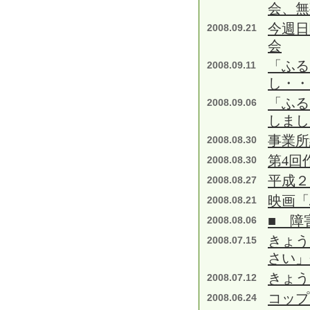
会、無
今週日
2008.09.21
会
「ふる
2008.09.11
し・・
「ふる
2008.09.06
しまし
事業所
2008.08.30
第4回
2008.08.30
平成２
2008.08.27
映画「
2008.08.21
■ 障
2008.08.06
きょう
2008.07.15
さい」
きょう
2008.07.12
コップ
2008.06.24