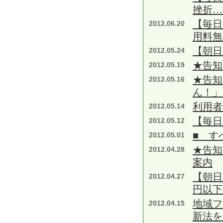
挫折…
【毎日
2012.06.20
用料無
【朝日
2012.05.24
★告知
2012.05.19
★告知
2012.05.16
ん！」
利用者
2012.05.14
【毎日
2012.05.12
■ す
2012.05.01
★告知
2012.04.28
案内
【朝日
2012.04.27
円以下
地域フ
2012.04.15
新法を