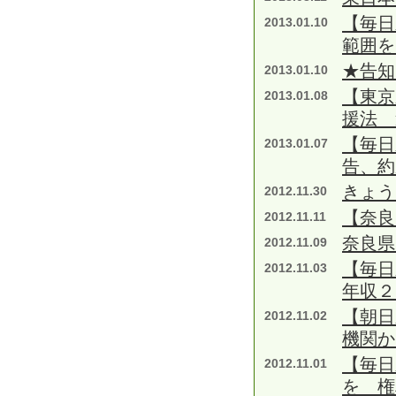
【毎日
2013.01.10
範囲を
★告知
2013.01.10
【東京
2013.01.08
援法 
【毎日
2013.01.07
告、約
きょ
2012.11.30
【奈良
2012.11.11
奈良県
2012.11.09
【毎日
2012.11.03
年収２
【朝日
2012.11.02
機関か
【毎日
2012.11.01
を 権