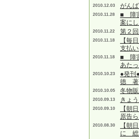
がんば
2010.12.03
■ 障
2010.11.28
案にし
第２回
2010.11.22
【毎日
2010.11.18
支払い
■ 障
2010.11.18
あたっ
●発刊
2010.10.23
徳 著
冬物販
2010.10.05
きょう
2010.09.13
【朝日
2010.09.10
原告ら
【朝日
2010.08.30
に 総