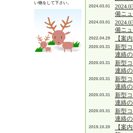
い物をして下さい。
202
2024.03.01
備ニュ
202
2024.03.01
備ニュ
【案内
2022.04.29
新型コ
2020.03.31
連絡の
新型コ
2020.03.31
連絡の
新型コ
2020.03.31
連絡の
新型コ
2020.03.31
連絡の
新型コ
2020.03.31
連絡の
【案内
2019.10.20