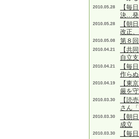
【毎日
2010.05.28
決…発
【朝日
2010.05.28
改正、
第８回
2010.05.08
【共
2010.04.21
自立支
【毎日
2010.04.21
作らぬ
【東京
2010.04.19
厳を守
【読売
2010.03.30
さん「
【朝日
2010.03.30
成立
【毎日
2010.03.30