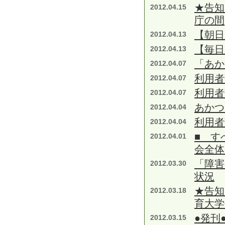
★告知
2012.04.15
庁の間
【朝日
2012.04.13
【毎日
2012.04.13
「あか
2012.04.07
利用者
2012.04.07
利用者
2012.04.07
あかつ
2012.04.04
利用者
2012.04.04
■ す
2012.04.01
会全体
「障害
2012.03.30
状況
★告知
2012.03.18
育大学
●発刊
2012.03.15