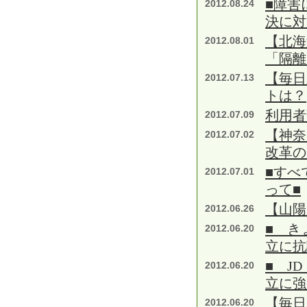
■障害
2012.08.24
決に対
【北海
2012.08.01
「隔離
【毎日
2012.07.13
トは？
利用者
2012.07.09
【神奈
2012.07.02
改革の
■すべ
2012.07.01
って■
【山陽
2012.06.26
■ き
2012.06.20
立に抗
■ J
2012.06.20
立に強
【毎日
2012.06.20