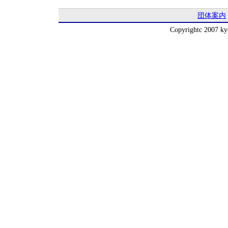
団体案内
Copyrightc 2007 kyo