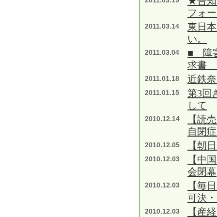
★告知
2011.03.19
フォー
東日本
2011.03.14
い。
■ 障
2011.03.04
求書 
近鉄奈
2011.01.18
第3回
2011.01.15
して
【読
2010.12.14
自閉症
【朝日
2010.12.05
【中国
2010.12.03
会閉幕
【毎日
2010.12.03
可決・
【産経
2010.12.03