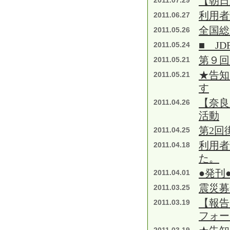
【朝日
2011.07.29
利用者
2011.06.27
全国総
2011.05.26
■ J
2011.05.24
第９回
2011.05.21
★告知
2011.05.21
す
【奈良
2011.04.26
活動
第2回
2011.04.25
利用者
2011.04.18
た。
●発刊
2011.04.01
震災募
2011.03.25
【報告
2011.03.19
フォー