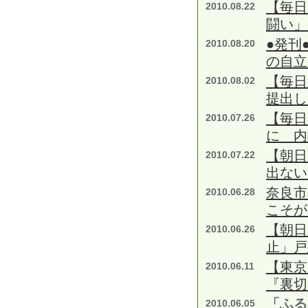
【毎日
2010.08.22
闘い」
●発刊
2010.08.20
の自立
【毎日
2010.08.02
提出し
【毎日
2010.07.26
に 内
【朝日
2010.07.22
出ない
奈良市
2010.06.28
こそが
【朝日
2010.06.26
止」戸
【東京
2010.06.11
『裏切
「ふる
2010.06.05