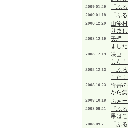
「ふる
2009.01.29
「ふる
2009.01.18
山添村
2008.12.20
りまし
天理 
2008.12.19
ました
映画 
2008.12.19
した！
「ふる
2008.12.13
した！
障害の
2008.10.23
から集
ふぁー
2008.10.18
『ふる
2008.09.21
果はこ
「ふる
2008.09.21