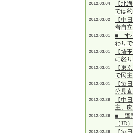
【北海
2012.03.04
では約
【中日
2012.03.02
者自立
■ す
2012.03.01
わりで
【埼玉
2012.03.01
に怒り
【東京
2012.03.01
で民主
【毎日
2012.03.01
分見直
【中日
2012.02.29
主、廃
■ 障
2012.02.29
（JD
【毎日
2012.02.29