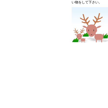
い物をして下さい。