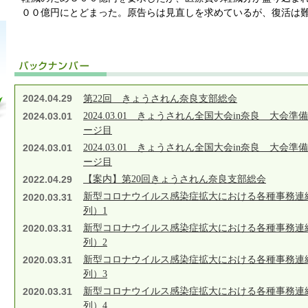
００億円にとどまった。原告らは見直しを求めているが、復活は
2024.04.29
第22回 きょうされん奈良支部総会
2024.03.01
2024.03.01 きょうされん全国大会in奈良 大会準備
ージ目
2024.03.01
2024.03.01 きょうされん全国大会in奈良 大会準備
ージ目
2022.04.29
【案内】第20回きょうされん奈良支部総会
新型コロナウイルス感染症拡大における各種事務連
2020.03.31
列）1
2020.03.31
新型コロナウイルス感染症拡大における各種事務連
列）2
2020.03.31
新型コロナウイルス感染症拡大における各種事務連
列）3
2020.03.31
新型コロナウイルス感染症拡大における各種事務連
列）4