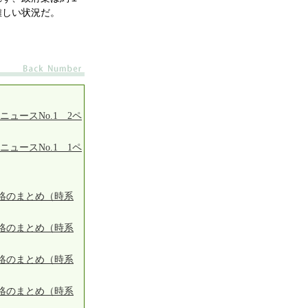
難しい状況だ。
ニュースNo.1 2ペ
ニュースNo.1 1ペ
絡のまとめ（時系
絡のまとめ（時系
絡のまとめ（時系
絡のまとめ（時系