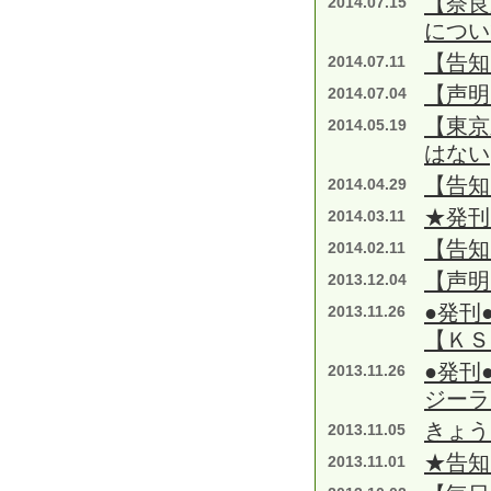
【奈良
2014.07.15
につい
【告知
2014.07.11
【声明
2014.07.04
【東京
2014.05.19
はない
【告知
2014.04.29
★発刊
2014.03.11
【告知
2014.02.11
【声明
2013.12.04
●発刊
2013.11.26
【ＫＳ
●発刊
2013.11.26
ジーラ
きょう
2013.11.05
★告知
2013.11.01