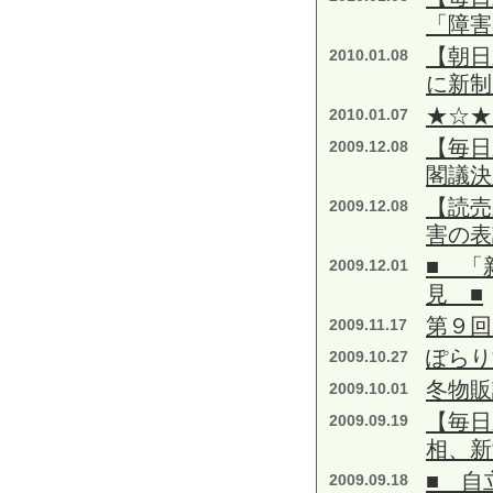
「障害
【朝日
2010.01.08
に新制
★☆★
2010.01.07
【毎日
2009.12.08
閣議決
【読売
2009.12.08
害の表
■ 「
2009.12.01
見 ■
第９回
2009.11.17
ぽらり
2009.10.27
冬物販
2009.10.01
【毎日
2009.09.19
相、新
■ 自
2009.09.18