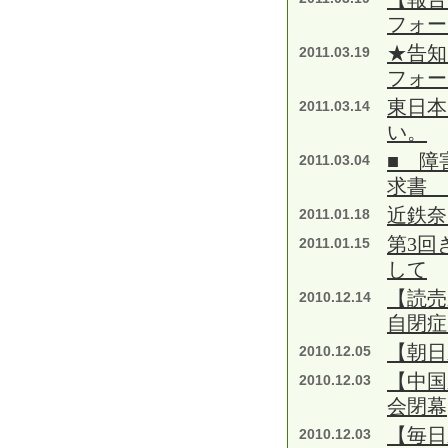
フォー
★告知
2011.03.19
フォー
東日本
2011.03.14
い。
■ 障
2011.03.04
求書 
近鉄奈
2011.01.18
第3回
2011.01.15
して
【読
2010.12.14
自閉症
【朝日
2010.12.05
【中国
2010.12.03
会閉幕
【毎日
2010.12.03