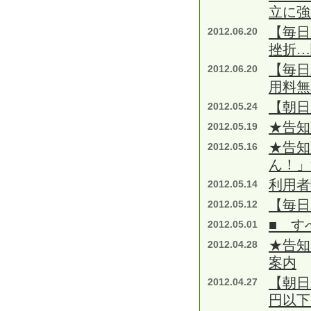
立に強
【毎日
2012.06.20
挫折…
【毎日
2012.06.20
用料無
【朝日
2012.05.24
★告知
2012.05.19
★告知
2012.05.16
ん！」
利用者
2012.05.14
【毎日
2012.05.12
■ す
2012.05.01
★告知
2012.04.28
案内
【朝日
2012.04.27
円以下