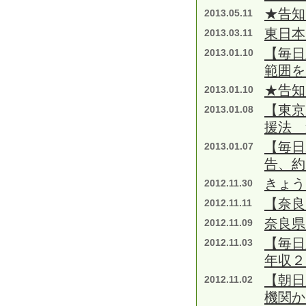
★告知
2013.05.11
東日本
2013.03.11
【毎日
2013.01.10
範囲を
★告知
2013.01.10
【東京
2013.01.08
援法 
【毎日
2013.01.07
告、約
きょ
2012.11.30
【奈良
2012.11.11
奈良県
2012.11.09
【毎日
2012.11.03
年収２
【朝日
2012.11.02
機関か