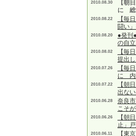
【朝日
2010.08.30
に 総
【毎日
2010.08.22
闘い」
●発刊
2010.08.20
の自立
【毎日
2010.08.02
提出し
【毎日
2010.07.26
に 内
【朝日
2010.07.22
出ない
奈良市
2010.06.28
こそが
【朝日
2010.06.26
止」戸
【東京
2010.06.11