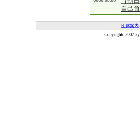
【朝日
0000.00.00
自己負
団体案内
Copyrightc 2007 kyo