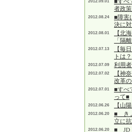
■すべ
2012.09.01
者政策
■障害
2012.08.24
決に対
【北海
2012.08.01
「隔離
【毎日
2012.07.13
トは？
利用者
2012.07.09
【神奈
2012.07.02
改革の
■すべ
2012.07.01
って■
【山陽
2012.06.26
■ き
2012.06.20
立に抗
■ J
2012.06.20