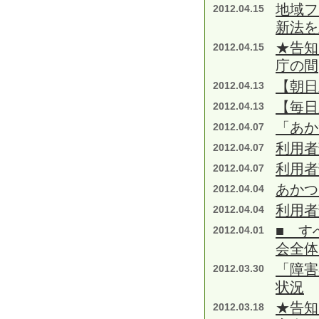
地域フ
2012.04.15
新法を
★告知
2012.04.15
庁の間
【朝日
2012.04.13
【毎日
2012.04.13
「あか
2012.04.07
利用者
2012.04.07
利用者
2012.04.07
あかつ
2012.04.04
利用者
2012.04.04
■ す
2012.04.01
会全体
「障害
2012.03.30
状況
★告知
2012.03.18