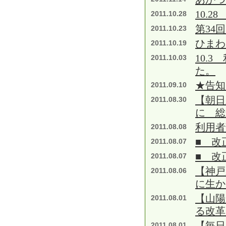
10.2
2011.10.28
第34
2011.10.23
ひまわ
2011.10.19
10.
2011.10.03
た。
★告知
2011.09.10
【朝日
2011.08.30
に 総
利用者
2011.08.08
■ 改
2011.08.07
■ 改
2011.08.07
【神戸
2011.08.06
に生
【山陽
2011.08.01
る改革
【毎日
2011.08.01