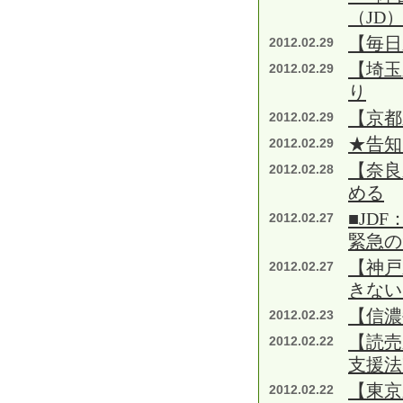
（JD
【毎日
2012.02.29
【埼玉
2012.02.29
り
【京都
2012.02.29
★告知
2012.02.29
【奈良
2012.02.28
める
■JD
2012.02.27
緊急の
【神戸
2012.02.27
きない
【信濃
2012.02.23
【読売
2012.02.22
支援法
【東京
2012.02.22