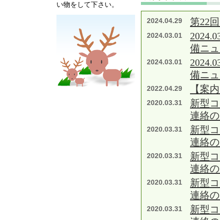
い物をして下さい。
第22
2024.04.29
202
2024.03.01
備ニュ
202
2024.03.01
備ニュ
【案内
2022.04.29
新型コ
2020.03.31
連絡の
新型コ
2020.03.31
連絡の
新型コ
2020.03.31
連絡の
新型コ
2020.03.31
連絡の
新型コ
2020.03.31