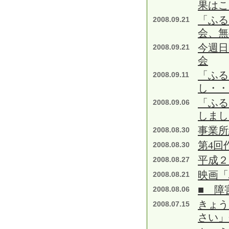
果はこ
「ふる
2008.09.21
会、無
今週日
2008.09.21
会
「ふる
2008.09.11
し・・
「ふる
2008.09.06
しまし
事業所
2008.08.30
第4回
2008.08.30
平成２
2008.08.27
映画「
2008.08.21
■ 障
2008.08.06
きょう
2008.07.15
さい」