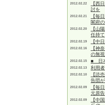
【西日
2012.02.22
討を
【毎日
2012.02.21
閣府の
【山陽
2012.02.20
任持て
【中
2012.02.19
【神奈
2012.02.16
の無視
■ 日
2012.02.15
利用者
2012.02.13
【読売
2012.02.10
告団が
【毎日
2012.02.09
元原告
【中国
2012.02.09