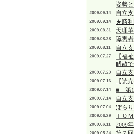
姿勢と
自立支
2009.09.14
★勝利
2009.09.14
天理革
2009.08.31
障害者
2009.08.28
自立支
2009.08.11
【福祉
2009.07.27
解散で
自立支
2009.07.23
【読
2009.07.16
■ 第
2009.07.14
自立支
2009.07.14
ぽらり
2009.07.04
ＴＯＭ
2009.06.29
2009
2009.06.11
第７回
2009.05.24