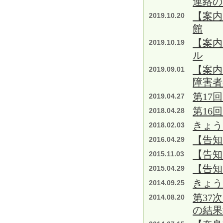
連絡の
【案内
2019.10.20
館
【案内
2019.10.19
ル
【案内
2019.09.01
障害者
第17
2019.04.27
第16
2018.04.28
きょう
2018.02.03
【告知
2016.04.29
【告知
2015.11.03
【告知
2015.04.29
きょう
2014.09.25
第37
2014.08.20
の結果