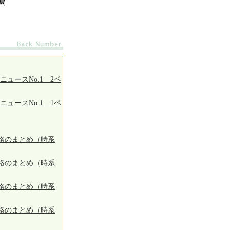
局
ニュースNo.1 2ペ
ニュースNo.1 1ペ
絡のまとめ（時系
絡のまとめ（時系
絡のまとめ（時系
絡のまとめ（時系