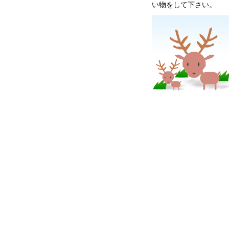
い物をして下さい。