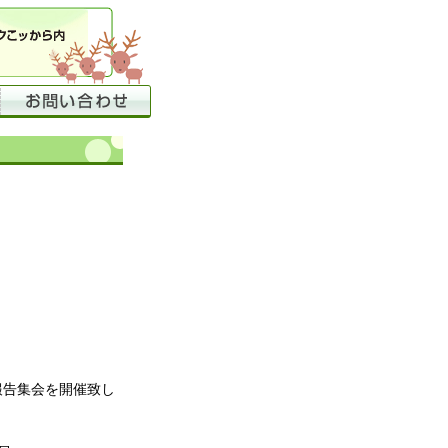
報告集会を開催致し