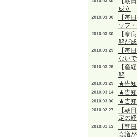
【朝日
2010.03.30
成立
【毎日
2010.03.30
ッフ
【奈良
2010.03.30
解が成
【毎日
2010.03.29
ないで
【産経
2010.03.29
解
★告知
2010.03.29
★告知
2010.03.14
★告知
2010.03.06
【朝日
2010.02.27
定の
【朝日
2010.01.13
会議が