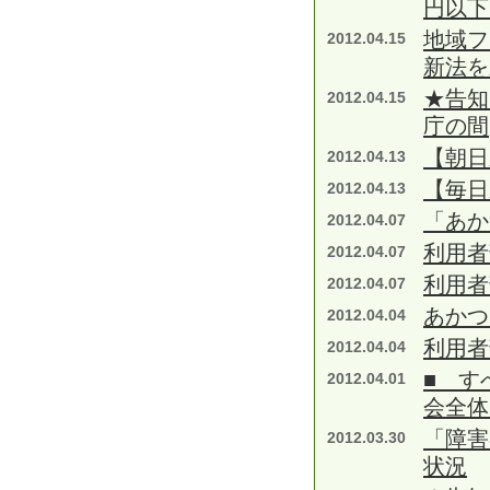
円以下
地域フ
2012.04.15
新法を
★告知
2012.04.15
庁の間
【朝日
2012.04.13
【毎日
2012.04.13
「あか
2012.04.07
利用者
2012.04.07
利用者
2012.04.07
あかつ
2012.04.04
利用者
2012.04.04
■ す
2012.04.01
会全体
「障害
2012.03.30
状況