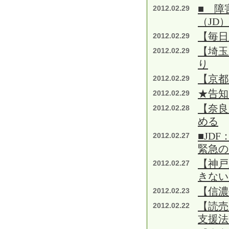
■ 障
2012.02.29
（JD
【毎日
2012.02.29
【埼玉
2012.02.29
り
【京都
2012.02.29
★告知
2012.02.29
【奈良
2012.02.28
める
■JD
2012.02.27
緊急の
【神戸
2012.02.27
きない
【信濃
2012.02.23
【読売
2012.02.22
支援法