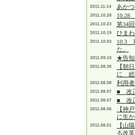
あかつ
2011.11.14
10.2
2011.10.28
第34
2011.10.23
ひまわ
2011.10.19
10.
2011.10.03
た。
★告知
2011.09.10
【朝日
2011.08.30
に 総
利用者
2011.08.08
■ 改
2011.08.07
■ 改
2011.08.07
【神戸
2011.08.06
に生
【山陽
2011.08.01
る改革