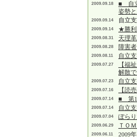
■ 自
2009.09.18
姿勢と
自立支
2009.09.14
★勝利
2009.09.14
天理革
2009.08.31
障害者
2009.08.28
自立支
2009.08.11
【福祉
2009.07.27
解散で
自立支
2009.07.23
【読
2009.07.16
■ 第
2009.07.14
自立支
2009.07.14
ぽらり
2009.07.04
ＴＯＭ
2009.06.29
2009
2009.06.11