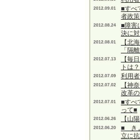
■すべ
2012.09.01
者政策
■障害
2012.08.24
決に対
【北海
2012.08.01
「隔離
【毎日
2012.07.13
トは？
利用者
2012.07.09
【神奈
2012.07.02
改革の
■すべ
2012.07.01
って■
【山陽
2012.06.26
■ き
2012.06.20
立に抗