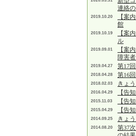
新型コ
2020.03.31
連絡の
【案内
2019.10.20
館
【案内
2019.10.19
ル
【案内
2019.09.01
障害者
第17
2019.04.27
第16
2018.04.28
きょう
2018.02.03
【告知
2016.04.29
【告知
2015.11.03
【告知
2015.04.29
きょう
2014.09.25
第37
2014.08.20
の結果