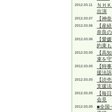
ＮＨＫ
2012.03.11
出演
【神奈
2012.03.07
【産
2012.03.06
奈良の
【愛媛
2012.03.06
約束も
【高知
2012.03.05
束を守
【時事
2012.03.05
援法訴
【読売
2012.03.05
支援法
【毎日
2012.03.05
会見
■全国
2012.03.05