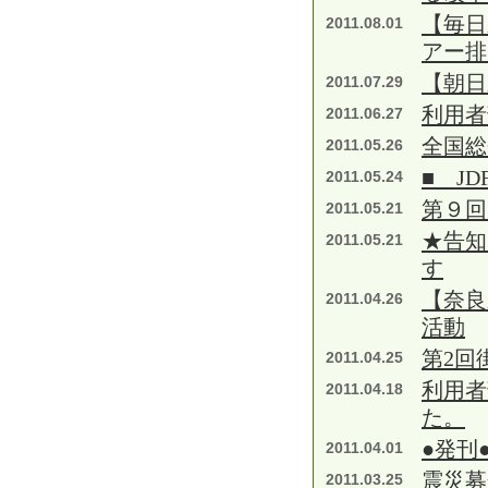
【毎日
2011.08.01
アー排
【朝日
2011.07.29
利用者
2011.06.27
全国総
2011.05.26
■ J
2011.05.24
第９回
2011.05.21
★告知
2011.05.21
す
【奈良
2011.04.26
活動
第2回
2011.04.25
利用者
2011.04.18
た。
●発刊
2011.04.01
震災募
2011.03.25