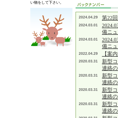
い物をして下さい。
第22
2024.04.29
202
2024.03.01
備ニュ
202
2024.03.01
備ニュ
【案内
2022.04.29
新型コ
2020.03.31
連絡の
新型コ
2020.03.31
連絡の
新型コ
2020.03.31
連絡の
新型コ
2020.03.31
連絡の