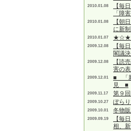
【毎日
2010.01.08
「障害
【朝日
2010.01.08
に新制
★☆★
2010.01.07
【毎日
2009.12.08
閣議決
【読売
2009.12.08
害の表
■ 「
2009.12.01
見 ■
第９回
2009.11.17
ぽらり
2009.10.27
冬物販
2009.10.01
【毎日
2009.09.19
相、新