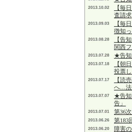
【毎日
2013.10.02
査請求
【毎日
2013.09.03
徴知
【告知
2013.08.28
関西フ
★告知
2013.07.28
【朝
2013.07.18
投票し
【読売
2013.07.17
へ…法
★告知
2013.07.07
告」
第36
2013.07.01
第18
2013.06.26
障害の
2013.06.20