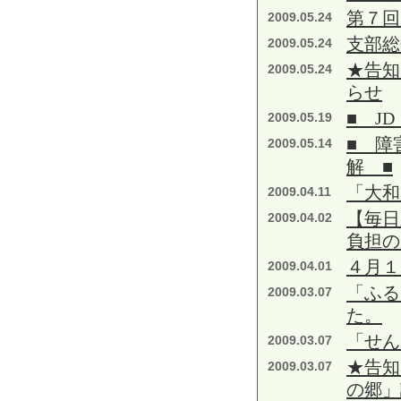
第７回
2009.05.24
支部総
2009.05.24
★告知
2009.05.24
らせ
■ J
2009.05.19
■ 障
2009.05.14
解 ■
「大和
2009.04.11
【毎日
2009.04.02
負担の
４月１
2009.04.01
「ふる
2009.03.07
た。
「せん
2009.03.07
★告知
2009.03.07
の郷」