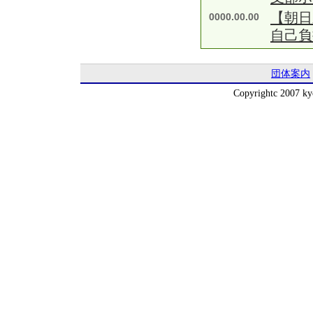
【朝日
0000.00.00
自己負
団体案内
Copyrightc 2007 kyo