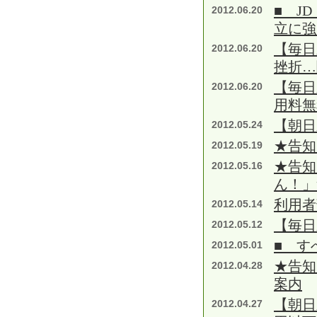
■ J
2012.06.20
立に強
【毎日
2012.06.20
挫折…
【毎日
2012.06.20
用料無
【朝日
2012.05.24
★告知
2012.05.19
★告知
2012.05.16
ん！」
利用者
2012.05.14
【毎日
2012.05.12
■ す
2012.05.01
★告知
2012.04.28
案内
【朝日
2012.04.27