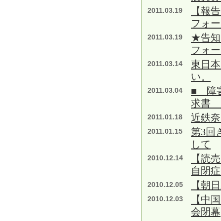
【報告
2011.03.19
フォー
★告知
2011.03.19
フォー
東日本
2011.03.14
い。
■ 障
2011.03.04
求書 
近鉄奈
2011.01.18
第3回
2011.01.15
して
【読
2010.12.14
自閉症
【朝日
2010.12.05
【中国
2010.12.03
会閉幕