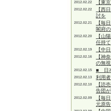
【東京
2012.02.22
【西日
2012.02.22
討を
【毎日
2012.02.21
閣府の
【山陽
2012.02.20
任持て
【中
2012.02.19
【神奈
2012.02.16
の無視
■ 日
2012.02.15
利用者
2012.02.13
【読売
2012.02.10
告団が
【毎日
2012.02.09
元原告