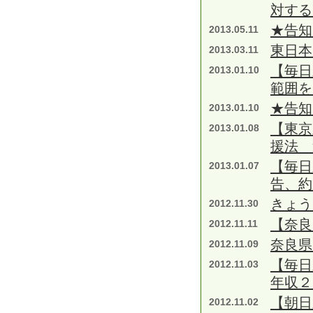
対する
★告知
2013.05.11
東日本
2013.03.11
【毎日
2013.01.10
範囲を
★告知
2013.01.10
【東京
2013.01.08
援法 
【毎日
2013.01.07
告、約
きょ
2012.11.30
【奈良
2012.11.11
奈良県
2012.11.09
【毎日
2012.11.03
年収２
【朝日
2012.11.02