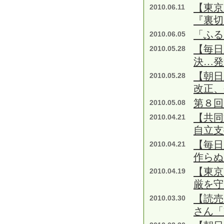
【東京
2010.06.11
『裏切
「ふる
2010.06.05
【毎日
2010.05.28
決…発
【朝日
2010.05.28
改正、
第８回
2010.05.08
【共
2010.04.21
自立支
【毎日
2010.04.21
作らぬ
【東京
2010.04.19
厳を守
【読売
2010.03.30
さん「