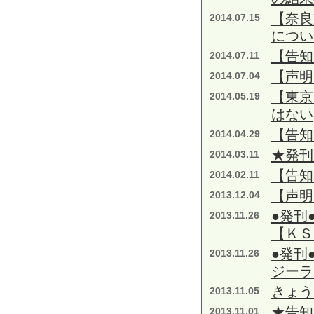
【奈良
2014.07.15
につい
【告知
2014.07.11
【声明
2014.07.04
【東京
2014.05.19
はない
【告知
2014.04.29
★発刊
2014.03.11
【告知
2014.02.11
【声明
2013.12.04
●発刊
2013.11.26
【ＫＳ
●発刊
2013.11.26
ジーラ
きょう
2013.11.05
★告知
2013.11.01