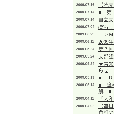
【読
2009.07.16
■ 第
2009.07.14
自立支
2009.07.14
ぽらり
2009.07.04
ＴＯＭ
2009.06.29
2009
2009.06.11
第７回
2009.05.24
支部総
2009.05.24
★告知
2009.05.24
らせ
■ J
2009.05.19
■ 障
2009.05.14
解 ■
「大和
2009.04.11
【毎日
2009.04.02
負担の