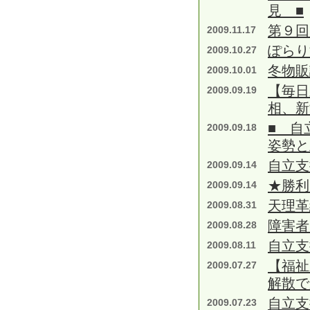
見 ■
第９回
2009.11.17
ぽらり
2009.10.27
冬物販
2009.10.01
【毎日
2009.09.19
相、新
■ 自
2009.09.18
姿勢と
自立支
2009.09.14
★勝利
2009.09.14
天理革
2009.08.31
障害者
2009.08.28
自立支
2009.08.11
【福祉
2009.07.27
解散で
自立支
2009.07.23