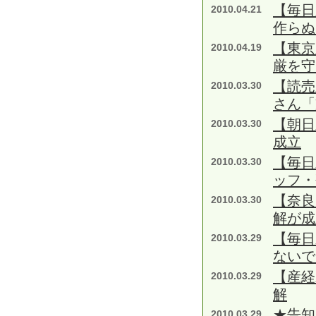
【毎日
2010.04.21
作らぬ
【東京
2010.04.19
厳を守
【読売
2010.03.30
さん「
【朝日
2010.03.30
成立
【毎日
2010.03.30
ッフ
【奈良
2010.03.30
解が成
【毎日
2010.03.29
ないで
【産経
2010.03.29
解
★告知
2010.03.29