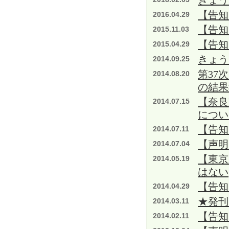
きょう
【告知
2016.04.29
【告知
2015.11.03
【告知
2015.04.29
きょう
2014.09.25
第37
2014.08.20
の結果
【奈良
2014.07.15
につい
【告知
2014.07.11
【声明
2014.07.04
【東京
2014.05.19
はない
【告知
2014.04.29
★発刊
2014.03.11
【告知
2014.02.11