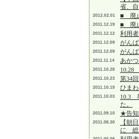
省、自
■ 廃
2012.02.01
■ 廃
2011.12.19
利用者
2011.12.12
がんば
2011.12.09
がんば
2011.12.09
あかつ
2011.11.14
10.2
2011.10.28
第34
2011.10.23
ひまわ
2011.10.19
10.
2011.10.03
た。
★告知
2011.09.10
【朝日
2011.08.30
に 総
2011.08.08