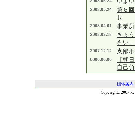
いよい
2008.05.24
第６回
2008.05.24
せ
事業所
2008.04.01
きょう
2008.03.18
さい」
支部ホ
2007.12.12
【朝日
0000.00.00
自己負
団体案内
Copyrightc 2007 kyo