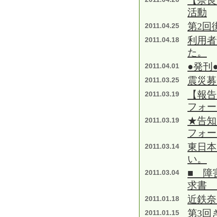
【奈良
活動
第2回
2011.04.25
利用者
2011.04.18
た。
●発刊
2011.04.01
震災募
2011.03.25
【報告
2011.03.19
フォー
★告知
2011.03.19
フォー
東日本
2011.03.14
い。
■ 障
2011.03.04
求書 
近鉄奈
2011.01.18
第3回
2011.01.15