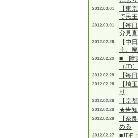
【東京
2012.03.01
で民主
【毎日
2012.03.01
分見直
【中日
2012.02.29
主、廃
■ 障
2012.02.29
（JD
【毎日
2012.02.29
【埼玉
2012.02.29
り
【京都
2012.02.29
★告知
2012.02.29
【奈良
2012.02.28
める
■JD
2012.02.27