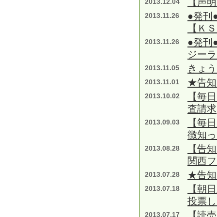
【声明
2013.12.04
●発刊
2013.11.26
【ＫＳ
●発刊
2013.11.26
ジーラ
きょう
2013.11.05
★告知
2013.11.01
【毎日
2013.10.02
査請求
【毎日
2013.09.03
徴知
【告知
2013.08.28
関西フ
★告知
2013.07.28
【朝
2013.07.18
投票し
【読売
2013.07.17