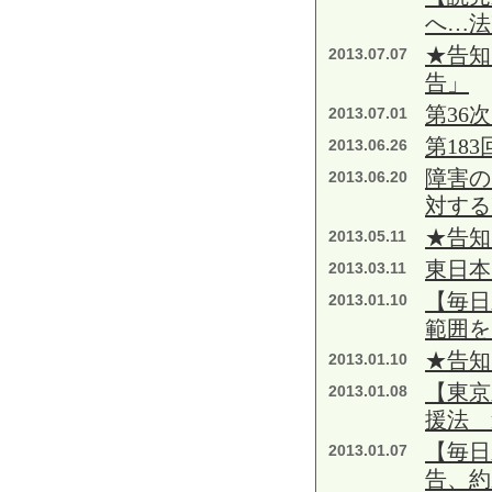
へ…法
★告知
2013.07.07
告」
第36
2013.07.01
第18
2013.06.26
障害の
2013.06.20
対する
★告知
2013.05.11
東日本
2013.03.11
【毎日
2013.01.10
範囲を
★告知
2013.01.10
【東京
2013.01.08
援法 
【毎日
2013.01.07
告、約