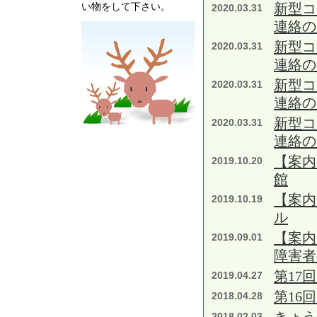
新型コ
い物をして下さい。
2020.03.31
連絡の
新型コ
2020.03.31
連絡の
新型コ
2020.03.31
連絡の
新型コ
2020.03.31
連絡の
【案内
2019.10.20
館
【案内
2019.10.19
ル
【案内
2019.09.01
障害者
第17
2019.04.27
第16
2018.04.28
2018.02.03