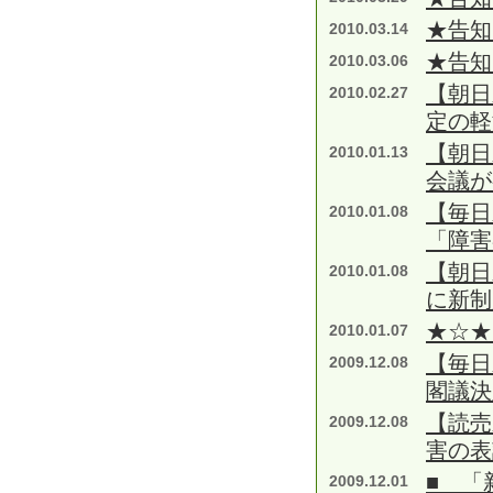
★告知
2010.03.14
★告知
2010.03.06
【朝日
2010.02.27
定の
【朝日
2010.01.13
会議が
【毎日
2010.01.08
「障害
【朝日
2010.01.08
に新制
★☆★
2010.01.07
【毎日
2009.12.08
閣議決
【読売
2009.12.08
害の表
■ 「
2009.12.01