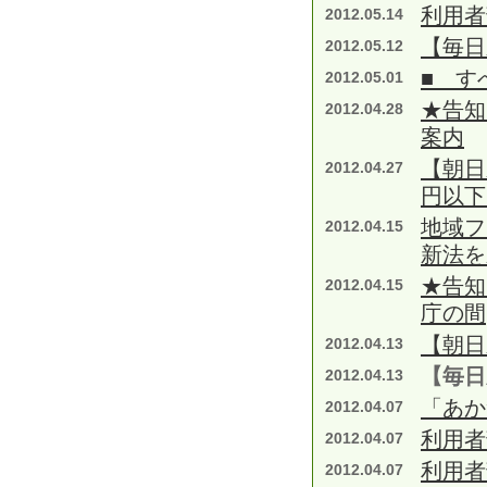
利用者
2012.05.14
【毎日
2012.05.12
■ す
2012.05.01
★告知
2012.04.28
案内
【朝日
2012.04.27
円以下
地域フ
2012.04.15
新法を
★告知
2012.04.15
庁の間
【朝日
2012.04.13
【毎日
2012.04.13
「あか
2012.04.07
利用者
2012.04.07
利用者
2012.04.07