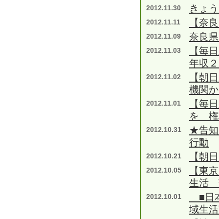
きょ
2012.11.30
【奈良
2012.11.11
奈良県
2012.11.09
【毎日
2012.11.03
年収２
【朝日
2012.11.02
機関か
【毎日
2012.11.01
を 権
★告知
2012.10.31
行動
【朝日
2012.10.21
【東京
2012.10.05
生活 
■日本
2012.10.01
域生活