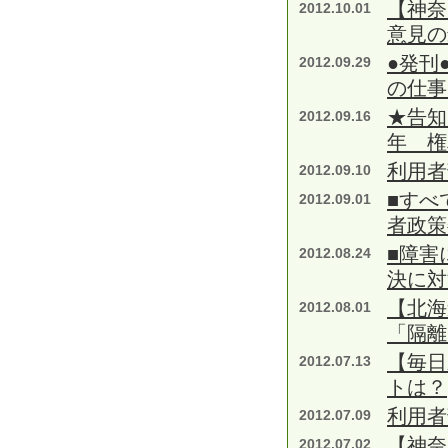
【神奈
2012.10.01
意見の
●発刊
2012.09.29
の仕事
★告知
2012.09.16
年 権
利用者
2012.09.10
■すべ
2012.09.01
者政策
■障害
2012.08.24
決に対
【北海
2012.08.01
「隔離
【毎日
2012.07.13
トは？
利用者
2012.07.09
【神奈
2012.07.02