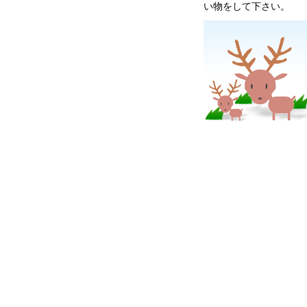
い物をして下さい。