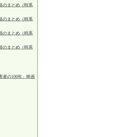
絡のまとめ（時系
絡のまとめ（時系
絡のまとめ（時系
絡のまとめ（時系
者の100年」映画