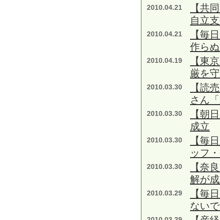
【共
2010.04.21
自立支
【毎日
2010.04.21
作らぬ
【東京
2010.04.19
厳を守
【読売
2010.03.30
さん「
【朝日
2010.03.30
成立
【毎日
2010.03.30
ッフ
【奈良
2010.03.30
解が成
【毎日
2010.03.29
ないで
2010.03.29