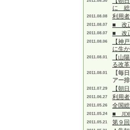
【朝日
2011.08.30
に 総
利用者
2011.08.08
■ 改
2011.08.07
■ 改
2011.08.07
【神戸
2011.08.06
に生
【山陽
2011.08.01
る改革
【毎日
2011.08.01
アー排
【朝日
2011.07.29
利用者
2011.06.27
全国総
2011.05.26
■ J
2011.05.24
第９回
2011.05.21