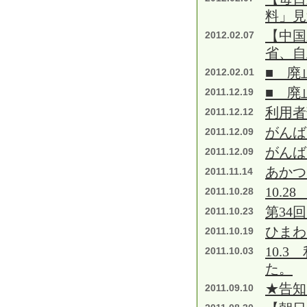
料」見
【中国
2012.02.07
省、自
■ 廃
2012.02.01
■ 廃
2011.12.19
利用者
2011.12.12
がんば
2011.12.09
がんば
2011.12.09
あかつ
2011.11.14
10.2
2011.10.28
第34
2011.10.23
ひまわ
2011.10.19
10.
2011.10.03
た。
★告知
2011.09.10