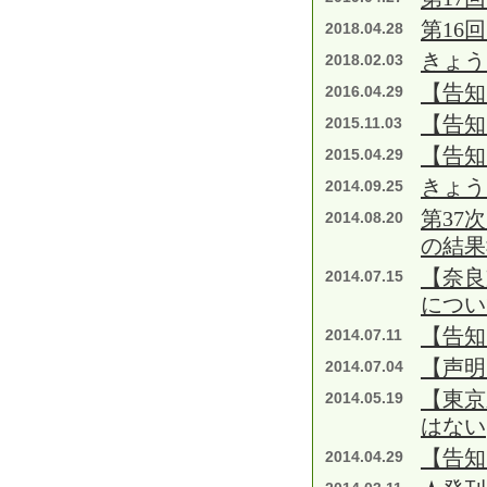
第16
2018.04.28
きょう
2018.02.03
【告知
2016.04.29
【告知
2015.11.03
【告知
2015.04.29
きょう
2014.09.25
第37
2014.08.20
の結果
【奈良
2014.07.15
につい
【告知
2014.07.11
【声明
2014.07.04
【東京
2014.05.19
はない
【告知
2014.04.29