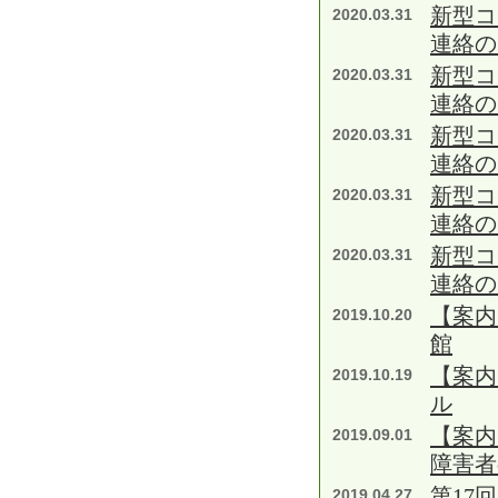
新型コ
2020.03.31
連絡の
新型コ
2020.03.31
連絡の
新型コ
2020.03.31
連絡の
新型コ
2020.03.31
連絡の
新型コ
2020.03.31
連絡の
【案内
2019.10.20
館
【案内
2019.10.19
ル
【案内
2019.09.01
障害者
第17
2019.04.27