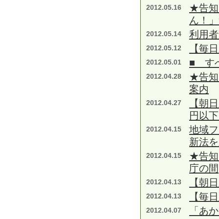
★告知
2012.05.16
ん！」
利用者
2012.05.14
【毎日
2012.05.12
■ す
2012.05.01
★告知
2012.04.28
案内
【朝日
2012.04.27
円以下
地域フ
2012.04.15
新法を
★告知
2012.04.15
庁の間
【朝日
2012.04.13
【毎日
2012.04.13
「あか
2012.04.07