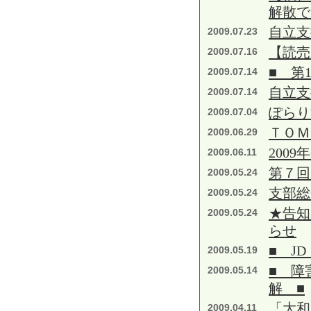
解散で
自立支
2009.07.23
【読
2009.07.16
■ 第
2009.07.14
自立支
2009.07.14
ぽらり
2009.07.04
ＴＯＭ
2009.06.29
2009
2009.06.11
第７回
2009.05.24
支部総
2009.05.24
★告知
2009.05.24
らせ
■ J
2009.05.19
■ 障
2009.05.14
解 ■
「大和
2009.04.11