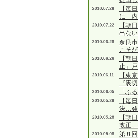
【毎日
2010.07.26
に 内
【朝日
2010.07.22
出ない
奈良市
2010.06.28
こそが
【朝日
2010.06.26
止」戸
【東京
2010.06.11
『裏切
「ふる
2010.06.05
【毎日
2010.05.28
決…発
【朝日
2010.05.28
改正、
第８回
2010.05.08