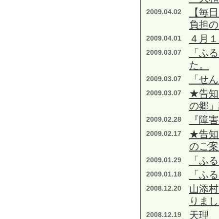
【毎日
2009.04.02
負担の
４月１
2009.04.01
「ふる
2009.03.07
た。
「せん
2009.03.07
★告知
2009.03.07
の郷」
『障害
2009.02.28
★告知
2009.02.17
のご案
「ふる
2009.01.29
「ふる
2009.01.18
山添村
2008.12.20
りまし
天理 
2008.12.19