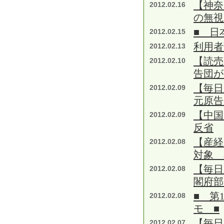
【神奈
2012.02.16
の無視
■ 日
2012.02.15
利用者
2012.02.13
【読売
2012.02.10
告団が
【毎日
2012.02.09
元原告
【中国
2012.02.09
反省
【産経
2012.02.08
対象 
【毎日
2012.02.08
閣府部
■ 第
2012.02.08
モ ■
【毎日
2012.02.07