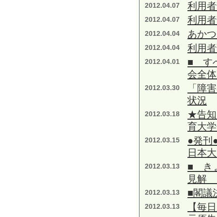
利用者
2012.04.07
利用者
2012.04.07
あかつ
2012.04.04
利用者
2012.04.04
■ す
2012.04.01
会全体
「障害
2012.03.30
状況
★告知
2012.03.18
育大学
●発刊
2012.03.15
日本大
■ き
2012.03.13
見解 
■閣議
2012.03.13
【毎
2012.03.13