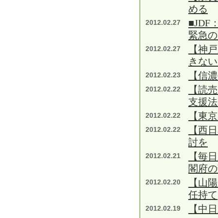
める
■JD
2012.02.27
緊急の
【神戸
2012.02.27
きない
【信濃
2012.02.23
【読売
2012.02.22
支援法
【東京
2012.02.22
【西日
2012.02.22
討を
【毎日
2012.02.21
閣府の
【山陽
2012.02.20
任持て
【中
2012.02.19