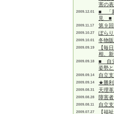
害の表
■ 「
2009.12.01
見 ■
第９回
2009.11.17
ぽらり
2009.10.27
冬物販
2009.10.01
【毎日
2009.09.19
相、新
■ 自
2009.09.18
姿勢と
自立支
2009.09.14
★勝利
2009.09.14
天理革
2009.08.31
障害者
2009.08.28
自立支
2009.08.11
【福祉
2009.07.27