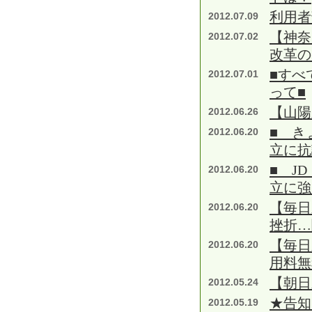
利用者
2012.07.09
【神奈
2012.07.02
改革の
■すべ
2012.07.01
って■
【山陽
2012.06.26
■ き
2012.06.20
立に抗
■ J
2012.06.20
立に強
【毎日
2012.06.20
挫折…
【毎日
2012.06.20
用料無
【朝日
2012.05.24
★告知
2012.05.19