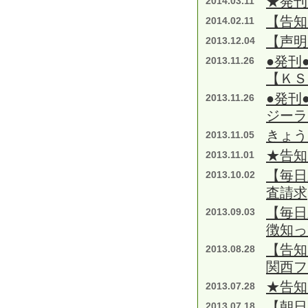
★発刊
2014.03.11
【告知
2014.02.11
【声明
2013.12.04
●発刊
2013.11.26
【ＫＳ
●発刊
2013.11.26
ジーラ
きょう
2013.11.05
★告知
2013.11.01
【毎日
2013.10.02
査請求
【毎日
2013.09.03
徴知
【告知
2013.08.28
関西フ
★告知
2013.07.28
【朝
2013.07.18