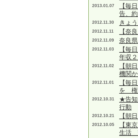
【毎日
2013.01.07
告、約
きょ
2012.11.30
【奈良
2012.11.11
奈良県
2012.11.09
【毎日
2012.11.03
年収２
【朝日
2012.11.02
機関か
【毎日
2012.11.01
を 権
★告知
2012.10.31
行動
【朝日
2012.10.21
【東京
2012.10.05
生活 