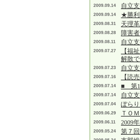
自立支
2009.09.14
★勝利
2009.09.14
天理革
2009.08.31
障害者
2009.08.28
自立支
2009.08.11
【福祉
2009.07.27
解散で
自立支
2009.07.23
【読
2009.07.16
■ 第
2009.07.14
自立支
2009.07.14
ぽらり
2009.07.04
ＴＯＭ
2009.06.29
2009
2009.06.11
第７回
2009.05.24