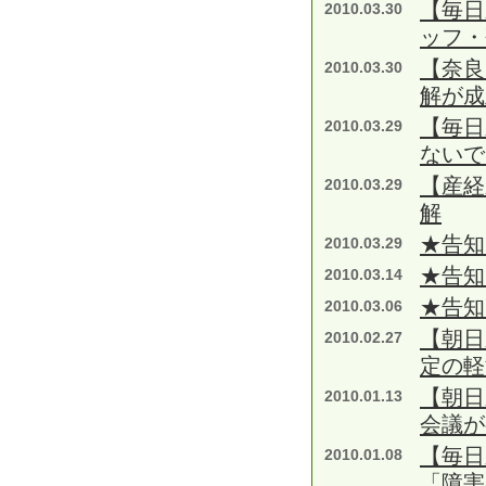
【毎日
2010.03.30
ッフ
【奈良
2010.03.30
解が成
【毎日
2010.03.29
ないで
【産経
2010.03.29
解
★告知
2010.03.29
★告知
2010.03.14
★告知
2010.03.06
【朝日
2010.02.27
定の
【朝日
2010.01.13
会議が
【毎日
2010.01.08
「障害