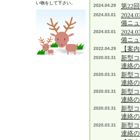
い物をして下さい。
第22
2024.04.29
202
2024.03.01
備ニュ
202
2024.03.01
備ニュ
【案内
2022.04.29
新型コ
2020.03.31
連絡の
新型コ
2020.03.31
連絡の
新型コ
2020.03.31
連絡の
新型コ
2020.03.31
連絡の
新型コ
2020.03.31
連絡の