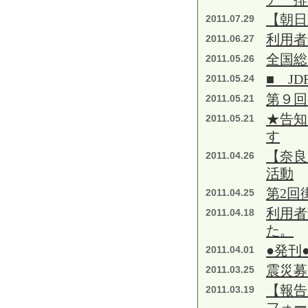
【朝日
2011.07.29
利用者
2011.06.27
全国総
2011.05.26
■ J
2011.05.24
第９回
2011.05.21
★告知
2011.05.21
す
【奈良
2011.04.26
活動
第2回
2011.04.25
利用者
2011.04.18
た。
●発刊
2011.04.01
震災募
2011.03.25
【報告
2011.03.19
フォー