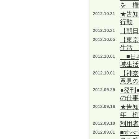
を 権
★告知
2012.10.31
行動
【朝日
2012.10.21
【東京
2012.10.05
生活 
■日本
2012.10.01
域生活
【神奈
2012.10.01
意見の
●発刊
2012.09.29
の仕事
★告知
2012.09.16
年 権
利用者
2012.09.10
■すべ
2012.09.01