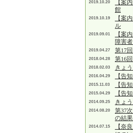
【案内
2019.10.20
館
【案内
2019.10.19
ル
【案内
2019.09.01
障害者
第17
2019.04.27
第16
2018.04.28
きょう
2018.02.03
【告知
2016.04.29
【告知
2015.11.03
【告知
2015.04.29
きょう
2014.09.25
第37
2014.08.20
の結果
【奈良
2014.07.15