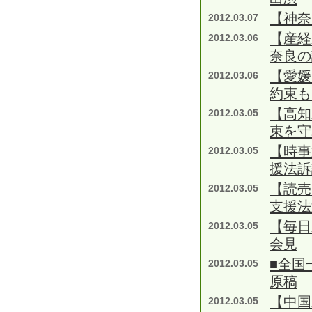
【神奈
2012.03.07
【産
2012.03.06
奈良の
【愛媛
2012.03.06
約束も
【高知
2012.03.05
束を守
【時事
2012.03.05
援法訴
【読売
2012.03.05
支援法
【毎日
2012.03.05
会見
■全国
2012.03.05
原稿
【中国
2012.03.05