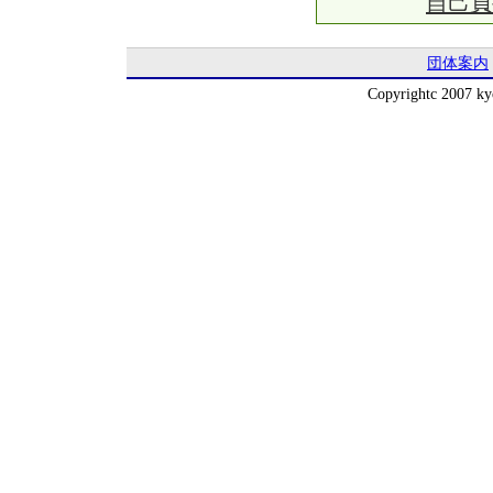
自己負
団体案内
Copyrightc 2007 kyo