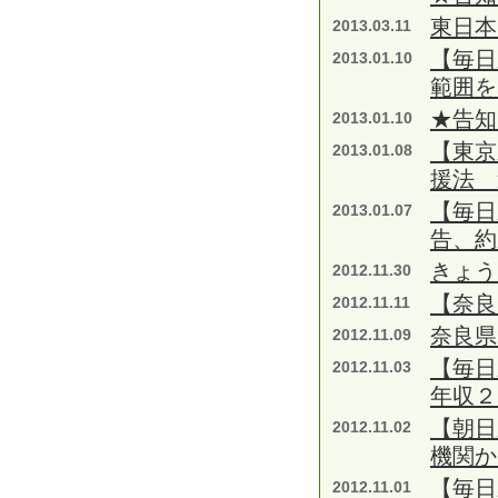
東日本
2013.03.11
【毎日
2013.01.10
範囲を
★告知
2013.01.10
【東京
2013.01.08
援法 
【毎日
2013.01.07
告、約
きょ
2012.11.30
【奈良
2012.11.11
奈良県
2012.11.09
【毎日
2012.11.03
年収２
【朝日
2012.11.02
機関か
【毎日
2012.11.01