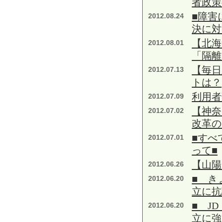
者政策
■障害
2012.08.24
決に対
【北海
2012.08.01
「隔離
【毎日
2012.07.13
トは？
利用者
2012.07.09
【神奈
2012.07.02
改革の
■すべ
2012.07.01
って■
【山陽
2012.06.26
■ き
2012.06.20
立に抗
■ J
2012.06.20
立に強