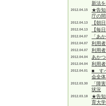
新法を
★告知
2012.04.15
庁の間
【朝日
2012.04.13
【毎日
2012.04.13
「あか
2012.04.07
利用者
2012.04.07
利用者
2012.04.07
あかつ
2012.04.04
利用者
2012.04.04
■ す
2012.04.01
会全体
「障害
2012.03.30
状況
★告知
2012.03.18
育大学