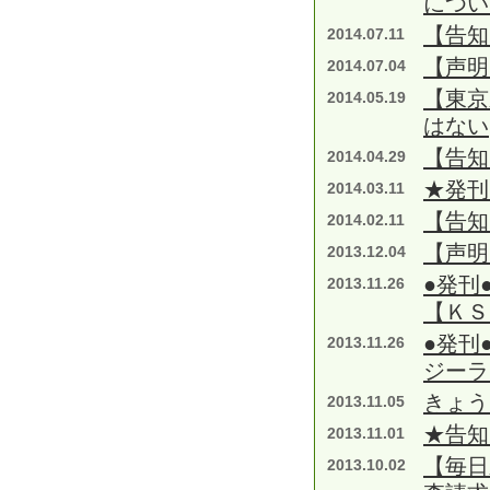
につい
【告知
2014.07.11
【声明
2014.07.04
【東京
2014.05.19
はない
【告知
2014.04.29
★発刊
2014.03.11
【告知
2014.02.11
【声明
2013.12.04
●発刊
2013.11.26
【ＫＳ
●発刊
2013.11.26
ジーラ
きょう
2013.11.05
★告知
2013.11.01
【毎日
2013.10.02