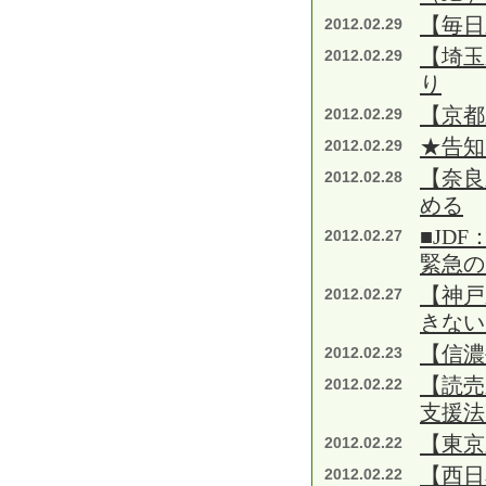
【毎日
2012.02.29
【埼玉
2012.02.29
り
【京都
2012.02.29
★告知
2012.02.29
【奈良
2012.02.28
める
■JD
2012.02.27
緊急の
【神戸
2012.02.27
きない
【信濃
2012.02.23
【読売
2012.02.22
支援法
【東京
2012.02.22
【西日
2012.02.22