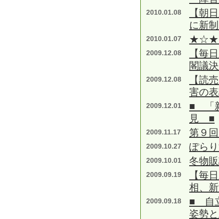
【朝日
2010.01.08
に新制
★☆★
2010.01.07
【毎日
2009.12.08
閣議決
【読売
2009.12.08
害の表
■ 「
2009.12.01
見 ■
第９回
2009.11.17
ぽらり
2009.10.27
冬物販
2009.10.01
【毎日
2009.09.19
相、新
■ 自
2009.09.18
姿勢と