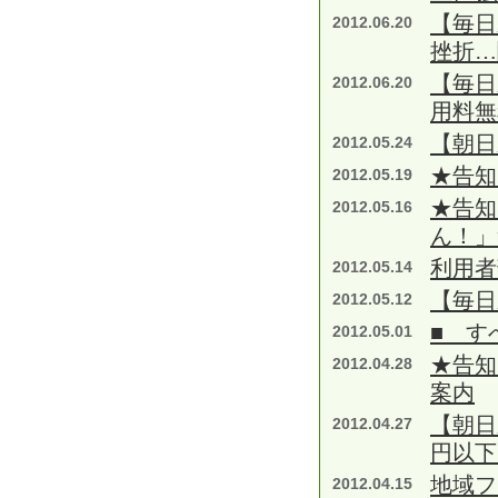
【毎日
2012.06.20
挫折…
【毎日
2012.06.20
用料無
【朝日
2012.05.24
★告知
2012.05.19
★告知
2012.05.16
ん！」
利用者
2012.05.14
【毎日
2012.05.12
■ す
2012.05.01
★告知
2012.04.28
案内
【朝日
2012.04.27
円以下
地域フ
2012.04.15